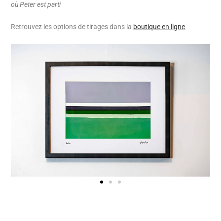
où Peter est parti
Retrouvez les options de t
irages dans la
boutique en ligne